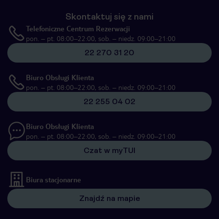
Skontaktuj się z nami
Telefoniczne Centrum Rezerwacji
pon. – pt. 08:00–22:00, sob. – niedz. 09:00–21:00
22 270 31 20
Biuro Obsługi Klienta
pon. – pt. 08:00–22:00, sob. – niedz. 09:00–21:00
22 255 04 02
Biuro Obsługi Klienta
pon. – pt. 08:00–22:00, sob. – niedz. 09:00–21:00
Czat w myTUI
Biura stacjonarne
Znajdź na mapie