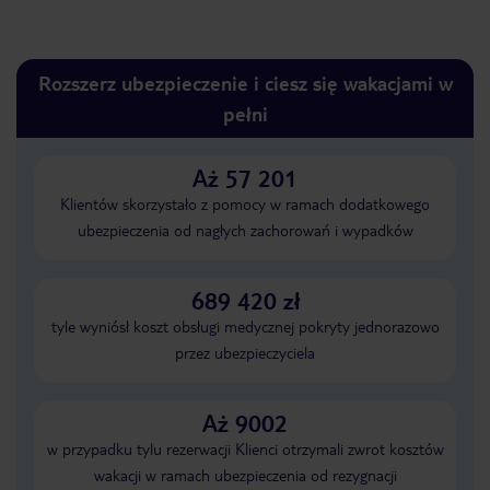
Rozszerz ubezpieczenie i ciesz się wakacjami w
pełni
Aż 57 201
Klientów skorzystało z pomocy w ramach dodatkowego
ubezpieczenia od nagłych zachorowań i wypadków
689 420 zł
tyle wyniósł koszt obsługi medycznej pokryty jednorazowo
przez ubezpieczyciela
Aż 9002
w przypadku tylu rezerwacji Klienci otrzymali zwrot kosztów
wakacji w ramach ubezpieczenia od rezygnacji