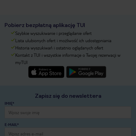
Pobierz bezpłatną aplikację TUI
Szybkie wyszukiwanie i przeglądanie ofert
Lista ulubionych ofert i możliwość ich udostępniania
Historia wyszukiwań i ostatnio oglądanych ofert
Kontakt z TUI i wszystkie informacje o Twojej rezerwacji w
myTUI
Zapisz się do newslettera
IMIĘ*
E-MAIL*