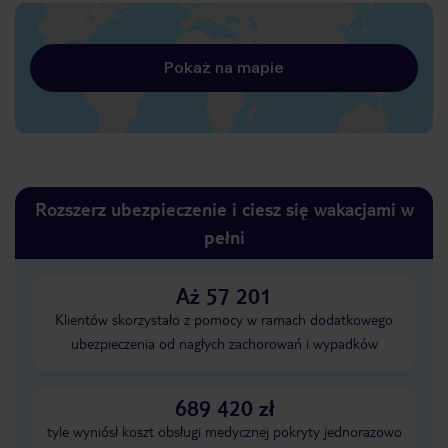
Pokaż na mapie
Rozszerz ubezpieczenie i ciesz się wakacjami w
pełni
Aż 57 201
Klientów skorzystało z pomocy w ramach dodatkowego
ubezpieczenia od nagłych zachorowań i wypadków
689 420 zł
tyle wyniósł koszt obsługi medycznej pokryty jednorazowo