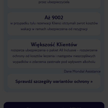
przez ubezpieczyciela
Aż 9002
w przypadku tylu rezerwacji Klienci otrzymali zwrot kosztów
wakacji w ramach ubezpieczenia od rezygnacji
Większość Klientów
rozszerza ubezpieczenia o pakiet All Inclusive - rozszerzenie
ochrony od kosztów leczenia i następstw nieszczęśliwych
wypadków o zdarzenia zaistniałe pod wpływem alkoholu
Dane Mondial Assistance
Sprawdź szczegóły wariantów ochrony
»