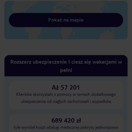
Pokaż na mapie
Rozszerz ubezpieczenie i ciesz się wakacjami w
pełni
Aż 57 201
Klientów skorzystało z pomocy w ramach dodatkowego
ubezpieczenia od nagłych zachorowań i wypadków
689 420 zł
tyle wyniósł koszt obsługi medycznej pokryty jednorazowo