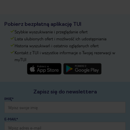
Pobierz bezpłatną aplikację TUI
Szybkie wyszukiwanie i przeglądanie ofert
Lista ulubionych ofert i możliwość ich udostępniania
Historia wyszukiwań i ostatnio oglądanych ofert
Kontakt z TUI i wszystkie informacje o Twojej rezerwacji w
myTUI
Zapisz się do newslettera
IMIĘ*
E-MAIL*