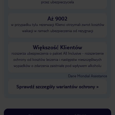
przez ubezpieczyciela
Aż 9002
w przypadku tylu rezerwacji Klienci otrzymali zwrot kosztów
wakacji w ramach ubezpieczenia od rezygnacji
Większość Klientów
rozszerza ubezpieczenia o pakiet All Inclusive - rozszerzenie
ochrony od kosztów leczenia i następstw nieszczęśliwych
wypadków o zdarzenia zaistniałe pod wpływem alkoholu
Dane Mondial Assistance
Sprawdź szczegóły wariantów ochrony
»