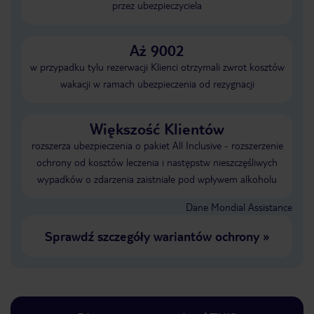
przez ubezpieczyciela
Aż 9002
w przypadku tylu rezerwacji Klienci otrzymali zwrot kosztów
wakacji w ramach ubezpieczenia od rezygnacji
Większość Klientów
rozszerza ubezpieczenia o pakiet All Inclusive - rozszerzenie
ochrony od kosztów leczenia i następstw nieszczęśliwych
wypadków o zdarzenia zaistniałe pod wpływem alkoholu
Dane Mondial Assistance
Sprawdź szczegóły wariantów ochrony
»