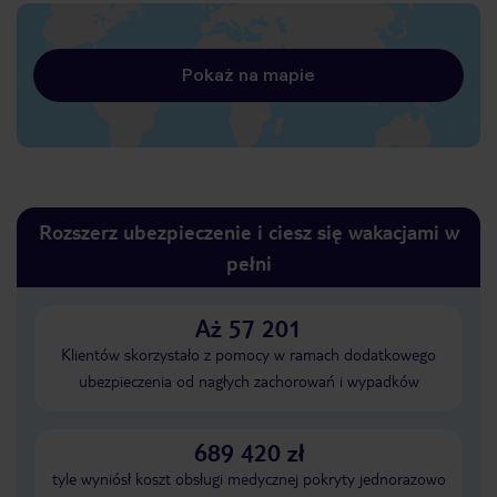
Pokaż na mapie
Rozszerz ubezpieczenie i ciesz się wakacjami w
pełni
Aż 57 201
Klientów skorzystało z pomocy w ramach dodatkowego
ubezpieczenia od nagłych zachorowań i wypadków
689 420 zł
tyle wyniósł koszt obsługi medycznej pokryty jednorazowo