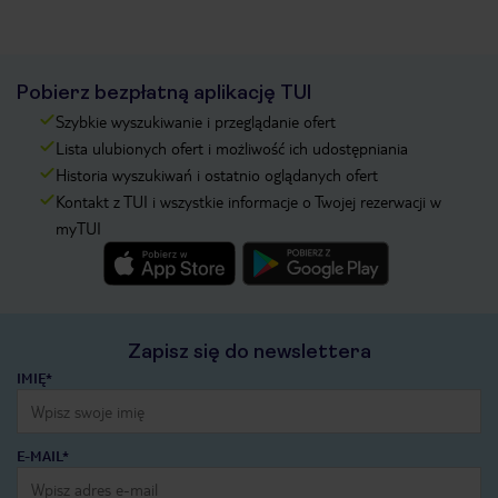
Pobierz bezpłatną aplikację TUI
Szybkie wyszukiwanie i przeglądanie ofert
Lista ulubionych ofert i możliwość ich udostępniania
Historia wyszukiwań i ostatnio oglądanych ofert
Kontakt z TUI i wszystkie informacje o Twojej rezerwacji w
myTUI
Zapisz się do newslettera
IMIĘ*
E-MAIL*