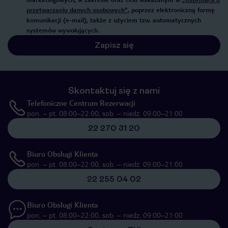
przetwarzaniu danych osobowych”
, poprzez elektroniczną formę
komunikacji (e-mail), także z użyciem tzw. automatycznych
systemów wywołujących.
Zapisz się
Skontaktuj się z nami
Telefoniczne Centrum Rezerwacji
pon. – pt. 08:00–22:00, sob. – niedz. 09:00–21:00
22 270 31 20
Biuro Obsługi Klienta
pon. – pt. 08:00–22:00, sob. – niedz. 09:00–21:00
22 255 04 02
Biuro Obsługi Klienta
pon. – pt. 08:00–22:00, sob. – niedz. 09:00–21:00