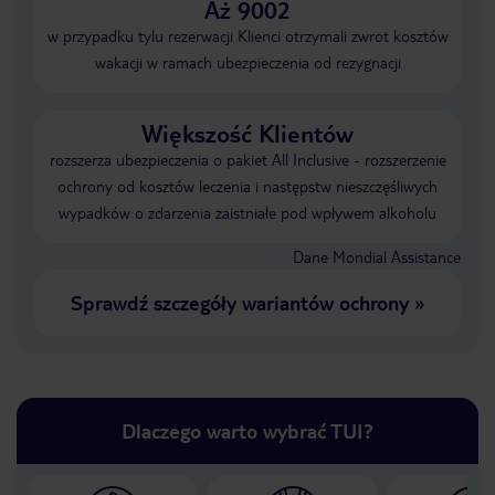
Aż 9002
w przypadku tylu rezerwacji Klienci otrzymali zwrot kosztów
wakacji w ramach ubezpieczenia od rezygnacji
Większość Klientów
rozszerza ubezpieczenia o pakiet All Inclusive - rozszerzenie
ochrony od kosztów leczenia i następstw nieszczęśliwych
wypadków o zdarzenia zaistniałe pod wpływem alkoholu
Dane Mondial Assistance
Sprawdź szczegóły wariantów ochrony
»
Dlaczego warto wybrać TUI?