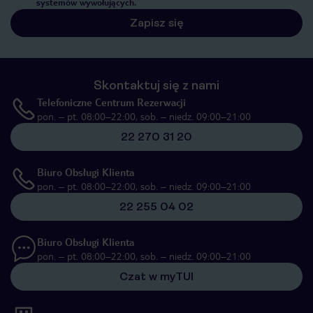
systemów wywołujących.
Zapisz się
Skontaktuj się z nami
Telefoniczne Centrum Rezerwacji
pon. – pt. 08:00–22:00, sob. – niedz. 09:00–21:00
22 270 31 20
Biuro Obsługi Klienta
pon. – pt. 08:00–22:00, sob. – niedz. 09:00–21:00
22 255 04 02
Biuro Obsługi Klienta
pon. – pt. 08:00–22:00, sob. – niedz. 09:00–21:00
Czat w myTUI