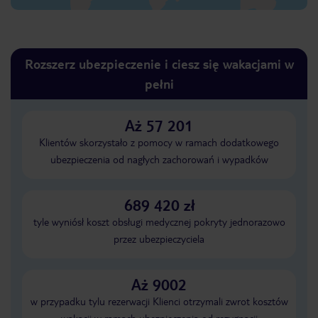
Rozszerz ubezpieczenie i ciesz się wakacjami w
pełni
Aż 57 201
Klientów skorzystało z pomocy w ramach dodatkowego
ubezpieczenia od nagłych zachorowań i wypadków
689 420 zł
tyle wyniósł koszt obsługi medycznej pokryty jednorazowo
przez ubezpieczyciela
Aż 9002
w przypadku tylu rezerwacji Klienci otrzymali zwrot kosztów