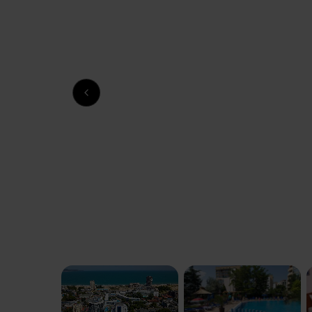
Previous slide