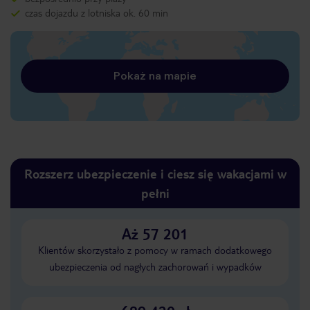
czas dojazdu z lotniska ok. 60 min
Pokaż na mapie
Rozszerz ubezpieczenie i ciesz się wakacjami w
pełni
Aż 57 201
Klientów skorzystało z pomocy w ramach dodatkowego
ubezpieczenia od nagłych zachorowań i wypadków