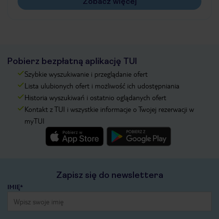
Zobacz więcej
Pobierz bezpłatną aplikację TUI
Szybkie wyszukiwanie i przeglądanie ofert
Lista ulubionych ofert i możliwość ich udostępniania
Historia wyszukiwań i ostatnio oglądanych ofert
Kontakt z TUI i wszystkie informacje o Twojej rezerwacji w
myTUI
Zapisz się do newslettera
IMIĘ*