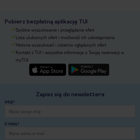
Pobierz bezpłatną aplikację TUI
Szybkie wyszukiwanie i przeglądanie ofert
Lista ulubionych ofert i możliwość ich udostępniania
Historia wyszukiwań i ostatnio oglądanych ofert
Kontakt z TUI i wszystkie informacje o Twojej rezerwacji w
myTUI
Zapisz się do newslettera
IMIĘ*
E-MAIL*