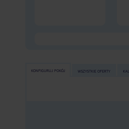
KONFIGURUJ POKÓJ
WSZYSTKIE OFERTY
KA