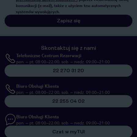
komunikacji (e-mail), także z użyciem tzw. automatycznych
systemów wywołujących.
Zapisz się
Skontaktuj się z nami
Telefoniczne Centrum Rezerwacji
pon. – pt. 08:00–22:00, sob. – niedz. 09:00–21:00
22 270 31 20
Biuro Obsługi Klienta
pon. – pt. 08:00–22:00, sob. – niedz. 09:00–21:00
22 255 04 02
Biuro Obsługi Klienta
pon. – pt. 08:00–22:00, sob. – niedz. 09:00–21:00
Czat w myTUI