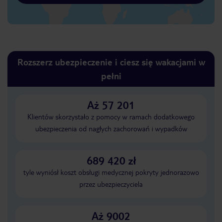
Rozszerz ubezpieczenie i ciesz się wakacjami w
pełni
Aż 57 201
Klientów skorzystało z pomocy w ramach dodatkowego
ubezpieczenia od nagłych zachorowań i wypadków
689 420 zł
tyle wyniósł koszt obsługi medycznej pokryty jednorazowo
przez ubezpieczyciela
Aż 9002