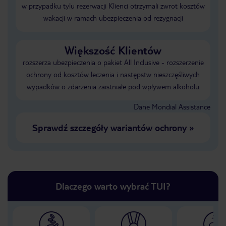
w przypadku tylu rezerwacji Klienci otrzymali zwrot kosztów
wakacji w ramach ubezpieczenia od rezygnacji
Większość Klientów
rozszerza ubezpieczenia o pakiet All Inclusive - rozszerzenie
ochrony od kosztów leczenia i następstw nieszczęśliwych
wypadków o zdarzenia zaistniałe pod wpływem alkoholu
Dane Mondial Assistance
Sprawdź szczegóły wariantów ochrony
»
Dlaczego warto wybrać TUI?