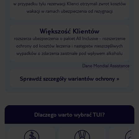
w przypadku tylu rezerwacji Klienci otrzymali zwrot kosztów
wakacji w ramach ubezpieczenia od rezygnacji
Większość Klientów
rozszerza ubezpieczenia o pakiet All Inclusive - rozszerzenie
ochrony od kosztów leczenia i następstw nieszczęśliwych
wypadków o zdarzenia zaistniałe pod wpływem alkoholu
Dane Mondial Assistance
Sprawdź szczegóły wariantów ochrony
»
Dlaczego warto wybrać TUI?