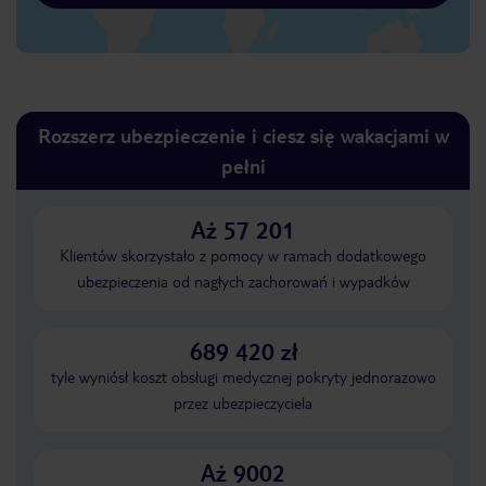
Rozszerz ubezpieczenie i ciesz się wakacjami w
pełni
Aż 57 201
Klientów skorzystało z pomocy w ramach dodatkowego
ubezpieczenia od nagłych zachorowań i wypadków
689 420 zł
tyle wyniósł koszt obsługi medycznej pokryty jednorazowo
przez ubezpieczyciela
Aż 9002