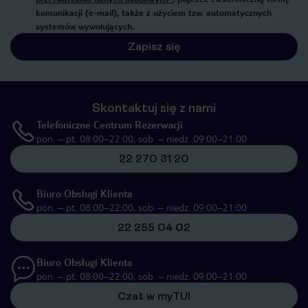
komunikacji (e-mail), także z użyciem tzw. automatycznych
systemów wywołujących.
Zapisz się
Skontaktuj się z nami
Telefoniczne Centrum Rezerwacji
pon. – pt. 08:00–22:00, sob. – niedz. 09:00–21:00
22 270 31 20
Biuro Obsługi Klienta
pon. – pt. 08:00–22:00, sob. – niedz. 09:00–21:00
22 255 04 02
Biuro Obsługi Klienta
pon. – pt. 08:00–22:00, sob. – niedz. 09:00–21:00
Czat w myTUI