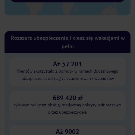
Rozszerz ubezpieczenie i ciesz się wakacjami w
pełni
Aż 57 201
Klientów skorzystało z pomocy w ramach dodatkowego
ubezpieczenia od nagłych zachorowań i wypadków
689 420 zł
tyle wyniósł koszt obsługi medycznej pokryty jednorazowo
przez ubezpieczyciela
Aż 9002