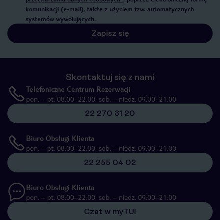
komunikacji (e-mail), także z użyciem tzw. automatycznych
systemów wywołujących.
Zapisz się
Skontaktuj się z nami
Telefoniczne Centrum Rezerwacji
pon. – pt. 08:00–22:00, sob. – niedz. 09:00–21:00
22 270 31 20
Biuro Obsługi Klienta
pon. – pt. 08:00–22:00, sob. – niedz. 09:00–21:00
22 255 04 02
Biuro Obsługi Klienta
pon. – pt. 08:00–22:00, sob. – niedz. 09:00–21:00
Czat w myTUI