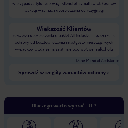
w przypadku tylu rezerwacji Klienci otrzymali zwrot kosztów
wakacji w ramach ubezpieczenia od rezygnacji
Większość Klientów
rozszerza ubezpieczenia o pakiet All Inclusive - rozszerzenie
ochrony od kosztów leczenia i następstw nieszczęśliwych
wypadków o zdarzenia zaistniałe pod wpływem alkoholu
Dane Mondial Assistance
Sprawdź szczegóły wariantów ochrony
»
Dlaczego warto wybrać TUI?