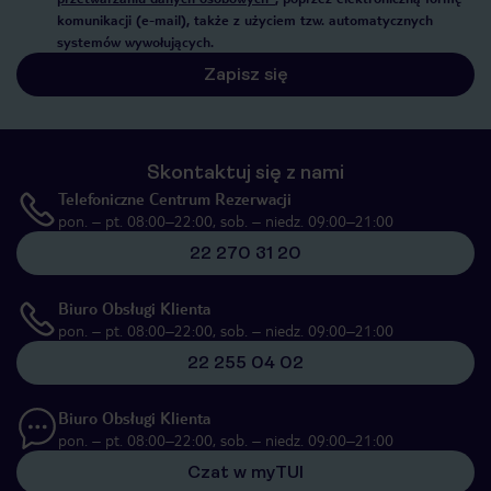
komunikacji (e-mail), także z użyciem tzw. automatycznych
systemów wywołujących.
Zapisz się
Skontaktuj się z nami
Telefoniczne Centrum Rezerwacji
pon. – pt. 08:00–22:00, sob. – niedz. 09:00–21:00
22 270 31 20
Biuro Obsługi Klienta
pon. – pt. 08:00–22:00, sob. – niedz. 09:00–21:00
22 255 04 02
Biuro Obsługi Klienta
pon. – pt. 08:00–22:00, sob. – niedz. 09:00–21:00
Czat w myTUI