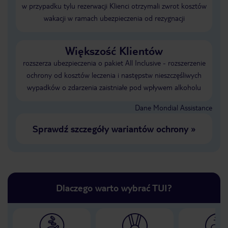
w przypadku tylu rezerwacji Klienci otrzymali zwrot kosztów
wakacji w ramach ubezpieczenia od rezygnacji
Większość Klientów
rozszerza ubezpieczenia o pakiet All Inclusive - rozszerzenie
ochrony od kosztów leczenia i następstw nieszczęśliwych
wypadków o zdarzenia zaistniałe pod wpływem alkoholu
Dane Mondial Assistance
Sprawdź szczegóły wariantów ochrony
»
Dlaczego warto wybrać TUI?