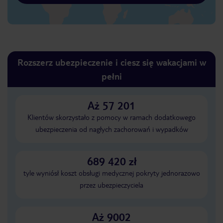
Rozszerz ubezpieczenie i ciesz się wakacjami w
pełni
Aż 57 201
Klientów skorzystało z pomocy w ramach dodatkowego
ubezpieczenia od nagłych zachorowań i wypadków
689 420 zł
tyle wyniósł koszt obsługi medycznej pokryty jednorazowo
przez ubezpieczyciela
Aż 9002