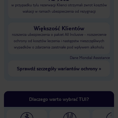
w przypadku tylu rezerwacji Klienci otrzymali zwrot kosztów
wakacji w ramach ubezpieczenia od rezygnacji
Większość Klientów
rozszerza ubezpieczenia o pakiet All Inclusive - rozszerzenie
ochrony od kosztów leczenia i następstw nieszczęśliwych
wypadków o zdarzenia zaistniałe pod wpływem alkoholu
Dane Mondial Assistance
Sprawdź szczegóły wariantów ochrony
»
Dlaczego warto wybrać TUI?