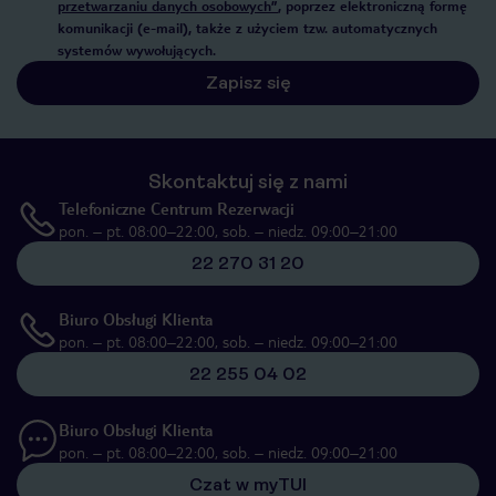
przetwarzaniu danych osobowych”
, poprzez elektroniczną formę
komunikacji (e-mail), także z użyciem tzw. automatycznych
systemów wywołujących.
Zapisz się
Skontaktuj się z nami
Telefoniczne Centrum Rezerwacji
pon. – pt. 08:00–22:00, sob. – niedz. 09:00–21:00
22 270 31 20
Biuro Obsługi Klienta
pon. – pt. 08:00–22:00, sob. – niedz. 09:00–21:00
22 255 04 02
Biuro Obsługi Klienta
pon. – pt. 08:00–22:00, sob. – niedz. 09:00–21:00
Czat w myTUI