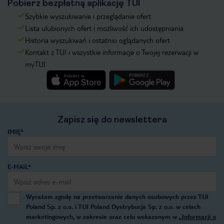
Pobierz bezpłatną aplikację TUI
Szybkie wyszukiwanie i przeglądanie ofert
Lista ulubionych ofert i możliwość ich udostępniania
Historia wyszukiwań i ostatnio oglądanych ofert
Kontakt z TUI i wszystkie informacje o Twojej rezerwacji w
myTUI
Zapisz się do newslettera
IMIĘ*
E-MAIL*
Wyrażam zgodę na przetwarzanie danych osobowych przez TUI
Poland Sp. z o.o. i TUI Poland Dystrybucja Sp. z o.o. w celach
marketingowych, w zakresie oraz celu wskazanym w
„Informacji o