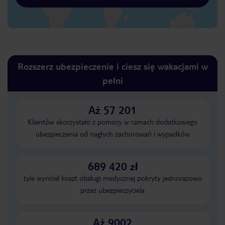
Rozszerz ubezpieczenie i ciesz się wakacjami w
pełni
Aż 57 201
Klientów skorzystało z pomocy w ramach dodatkowego
ubezpieczenia od nagłych zachorowań i wypadków
689 420 zł
tyle wyniósł koszt obsługi medycznej pokryty jednorazowo
przez ubezpieczyciela
Aż 9002