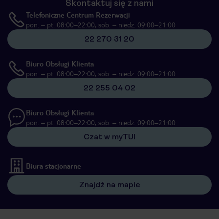
Skontaktuj się z nami
Telefoniczne Centrum Rezerwacji
pon. – pt. 08:00–22:00, sob. – niedz. 09:00–21:00
22 270 31 20
Biuro Obsługi Klienta
pon. – pt. 08:00–22:00, sob. – niedz. 09:00–21:00
22 255 04 02
Biuro Obsługi Klienta
pon. – pt. 08:00–22:00, sob. – niedz. 09:00–21:00
Czat w myTUI
Biura stacjonarne
Znajdź na mapie