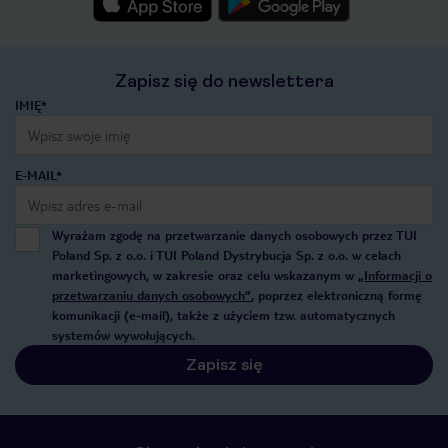
Zapisz się do newslettera
IMIĘ*
E-MAIL*
Wyrażam zgodę na przetwarzanie danych osobowych przez TUI
Poland Sp. z o.o. i TUI Poland Dystrybucja Sp. z o.o. w celach
marketingowych, w zakresie oraz celu wskazanym w
„Informacji o
przetwarzaniu danych osobowych”
, poprzez elektroniczną formę
komunikacji (e-mail), także z użyciem tzw. automatycznych
systemów wywołujących.
Zapisz się