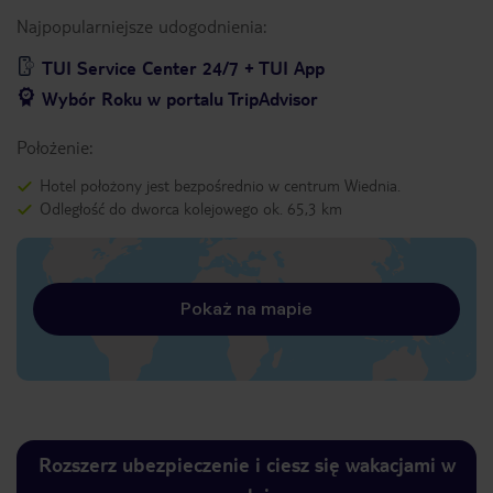
Najpopularniejsze udogodnienia:
TUI Service Center 24/7 + TUI App
Wybór Roku w portalu TripAdvisor
Położenie:
Hotel położony jest bezpośrednio w centrum Wiednia.
Odległość do dworca kolejowego ok. 65,3 km
Pokaż na mapie
Rozszerz ubezpieczenie i ciesz się wakacjami w