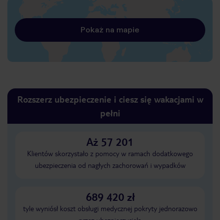
Pokaż na mapie
Rozszerz ubezpieczenie i ciesz się wakacjami w
pełni
Aż 57 201
Klientów skorzystało z pomocy w ramach dodatkowego
ubezpieczenia od nagłych zachorowań i wypadków
689 420 zł
tyle wyniósł koszt obsługi medycznej pokryty jednorazowo