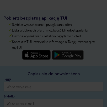
Pobierz bezpłatną aplikację TUI
Szybkie wyszukiwanie i przeglądanie ofert
Lista ulubionych ofert i możliwość ich udostępniania
Historia wyszukiwań i ostatnio oglądanych ofert
Kontakt z TUI i wszystkie informacje o Twojej rezerwacji w
myTUI
Zapisz się do newslettera
IMIĘ*
E-MAIL*