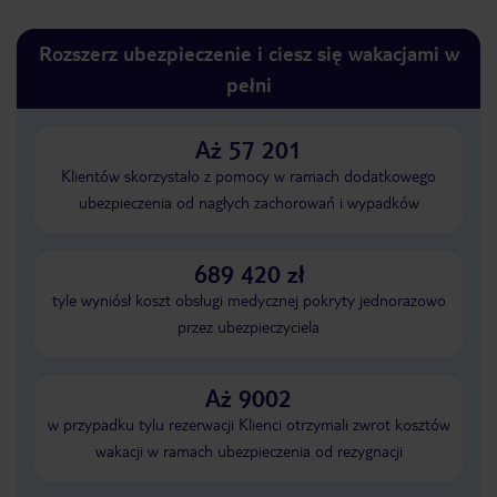
Rozszerz ubezpieczenie i ciesz się wakacjami w
pełni
Aż 57 201
Klientów skorzystało z pomocy w ramach dodatkowego
ubezpieczenia od nagłych zachorowań i wypadków
689 420 zł
tyle wyniósł koszt obsługi medycznej pokryty jednorazowo
przez ubezpieczyciela
Aż 9002
w przypadku tylu rezerwacji Klienci otrzymali zwrot kosztów
wakacji w ramach ubezpieczenia od rezygnacji