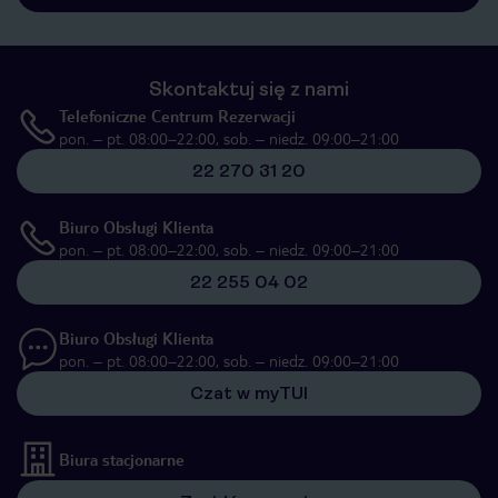
Skontaktuj się z nami
Telefoniczne Centrum Rezerwacji
pon. – pt. 08:00–22:00, sob. – niedz. 09:00–21:00
22 270 31 20
Biuro Obsługi Klienta
pon. – pt. 08:00–22:00, sob. – niedz. 09:00–21:00
22 255 04 02
Biuro Obsługi Klienta
pon. – pt. 08:00–22:00, sob. – niedz. 09:00–21:00
Czat w myTUI
Biura stacjonarne