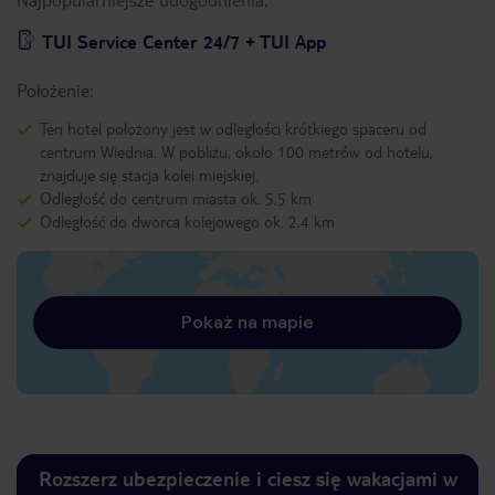
TUI Service Center 24/7 + TUI App
Położenie:
Ten hotel położony jest w odległości krótkiego spaceru od
centrum Wiednia. W pobliżu, około 100 metrów od hotelu,
znajduje się stacja kolei miejskiej.
Odległość do centrum miasta ok. 5,5 km
Odległość do dworca kolejowego ok. 2,4 km
Pokaż na mapie
Rozszerz ubezpieczenie i ciesz się wakacjami w