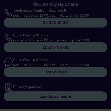
Skontaktuj się z nami
Telefoniczne Centrum Rezerwacji
pon. – pt. 08:00–22:00, sob. – niedz. 09:00–21:00
22 270 31 20
Biuro Obsługi Klienta
pon. – pt. 08:00–22:00, sob. – niedz. 09:00–21:00
22 255 04 02
Biuro Obsługi Klienta
pon. – pt. 08:00–22:00, sob. – niedz. 09:00–21:00
Czat w myTUI
Biura stacjonarne
Znajdź na mapie