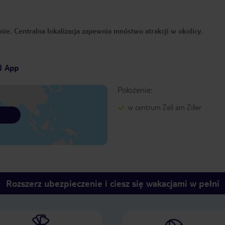
e. Centralna lokalizacja zapewnia mnóstwo atrakcji w okolicy.
I App
Położenie:
w centrum Zell am Ziller
Rozszerz ubezpieczenie i ciesz się wakacjami w pełni