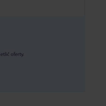
tlić oferty.