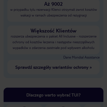
Aż 9002
w przypadku tylu rezerwacji Klienci otrzymali zwrot kosztów
wakacji w ramach ubezpieczenia od rezygnacji
Większość Klientów
rozszerza ubezpieczenia o pakiet All Inclusive - rozszerzenie
ochrony od kosztów leczenia i następstw nieszczęśliwych
wypadków o zdarzenia zaistniałe pod wpływem alkoholu
Dane Mondial Assistance
Sprawdź szczegóły wariantów ochrony
»
Dlaczego warto wybrać TUI?