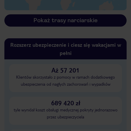
Pokaż trasy narciarskie
Rozszerz ubezpieczenie i ciesz się wakacjami w
pełni
Aż 57 201
Klientów skorzystało z pomocy w ramach dodatkowego
ubezpieczenia od nagłych zachorowań i wypadków
689 420 zł
tyle wyniósł koszt obsługi medycznej pokryty jednorazowo
przez ubezpieczyciela