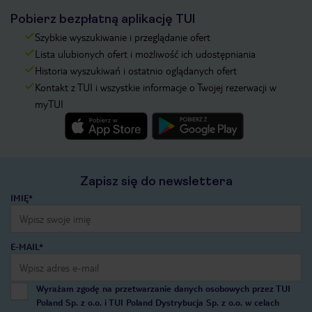
Pobierz bezpłatną aplikację TUI
Szybkie wyszukiwanie i przeglądanie ofert
Lista ulubionych ofert i możliwość ich udostępniania
Historia wyszukiwań i ostatnio oglądanych ofert
Kontakt z TUI i wszystkie informacje o Twojej rezerwacji w
myTUI
Zapisz się do newslettera
IMIĘ*
E-MAIL*
Wyrażam zgodę na przetwarzanie danych osobowych przez TUI
Poland Sp. z o.o. i TUI Poland Dystrybucja Sp. z o.o. w celach