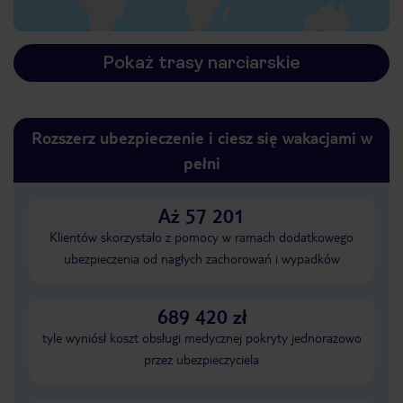
Pokaż trasy narciarskie
Rozszerz ubezpieczenie i ciesz się wakacjami w
pełni
Aż 57 201
Klientów skorzystało z pomocy w ramach dodatkowego
ubezpieczenia od nagłych zachorowań i wypadków
689 420 zł
tyle wyniósł koszt obsługi medycznej pokryty jednorazowo
przez ubezpieczyciela