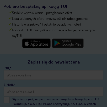
Pobierz bezpłatną aplikację TUI
Szybkie wyszukiwanie i przeglądanie ofert
Lista ulubionych ofert i możliwość ich udostępniania
Historia wyszukiwań i ostatnio oglądanych ofert
Kontakt z TUI i wszystkie informacje o Twojej rezerwacji w
myTUI
Zapisz się do newslettera
IMIĘ*
E-MAIL*
Wyrażam zgodę na przetwarzanie danych osobowych przez TUI
Poland Sp. z o.o. i TUI Poland Dystrybucja Sp. z o.o. w celach