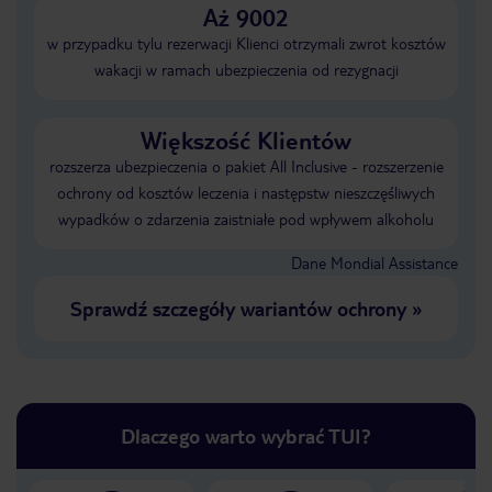
Aż 9002
w przypadku tylu rezerwacji Klienci otrzymali zwrot kosztów
wakacji w ramach ubezpieczenia od rezygnacji
Większość Klientów
rozszerza ubezpieczenia o pakiet All Inclusive - rozszerzenie
ochrony od kosztów leczenia i następstw nieszczęśliwych
wypadków o zdarzenia zaistniałe pod wpływem alkoholu
Dane Mondial Assistance
Sprawdź szczegóły wariantów ochrony
»
Dlaczego warto wybrać TUI?