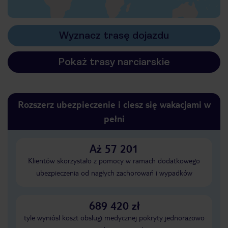
Wyznacz trasę dojazdu
Pokaż trasy narciarskie
Rozszerz ubezpieczenie i ciesz się wakacjami w
pełni
Aż 57 201
Klientów skorzystało z pomocy w ramach dodatkowego
ubezpieczenia od nagłych zachorowań i wypadków
689 420 zł
tyle wyniósł koszt obsługi medycznej pokryty jednorazowo