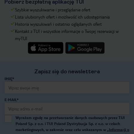
Pobierz bezpłatną aplikację TUI
Szybkie wyszukiwanie i przeglądanie ofert
Lista ulubionych ofert i możliwość ich udostępniania
Historia wyszukiwań i ostatnio oglądanych ofert
Kontakt z TUI i wszystkie informacje o Twojej rezerwacji w
myTUI
Zapisz się do newslettera
IMIĘ*
E-MAIL*
Wyrażam zgodę na przetwarzanie danych osobowych przez TUI
Poland Sp. z o.o. i TUI Poland Dystrybucja Sp. z o.o. w celach
marketingowych, w zakresie oraz celu wskazanym w
„Informacji o