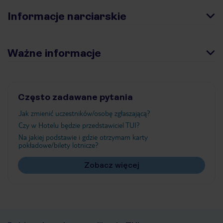
Informacje narciarskie
Ważne informacje
Często zadawane pytania
Jak zmienić uczestników/osobę zgłaszającą?
Czy w Hotelu będzie przedstawiciel TUI?
Na jakiej podstawie i gdzie otrzymam karty
pokładowe/bilety lotnicze?
Zobacz więcej