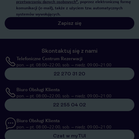
przetwarzaniu danych osobowych”
, poprzez elektroniczną formę
komunikacji (e-mail), także z użyciem tzw. automatycznych
systemów wywołujących.
Zapisz się
Skontaktuj się z nami
Telefoniczne Centrum Rezerwacji
pon. – pt. 08:00–22:00, sob. – niedz. 09:00–21:00
22 270 31 20
Biuro Obsługi Klienta
pon. – pt. 08:00–22:00, sob. – niedz. 09:00–21:00
22 255 04 02
Biuro Obsługi Klienta
pon. – pt. 08:00–22:00, sob. – niedz. 09:00–21:00
Czat w myTUI