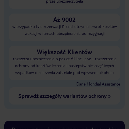
przez ubezpieczyciela
Aż 9002
w przypadku tylu rezerwacji Klienci otrzymali zwrot kosztów
wakacji w ramach ubezpieczenia od rezygnacji
Większość Klientów
rozszerza ubezpieczenia o pakiet All Inclusive - rozszerzenie
ochrony od kosztów leczenia i następstw nieszczęśliwych
wypadków o zdarzenia zaistniałe pod wpływem alkoholu
Dane Mondial Assistance
Sprawdź szczegóły wariantów ochrony
»