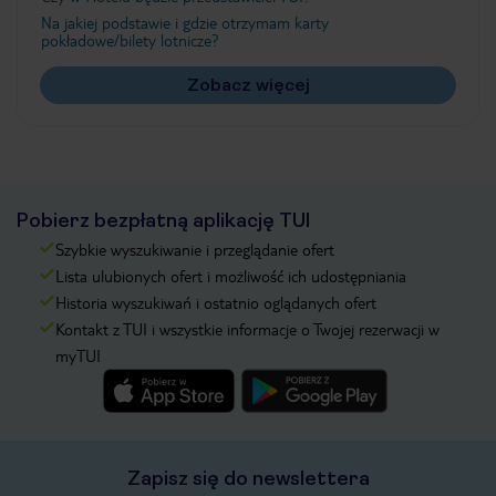
Na jakiej podstawie i gdzie otrzymam karty
pokładowe/bilety lotnicze?
Zobacz więcej
Pobierz bezpłatną aplikację TUI
Szybkie wyszukiwanie i przeglądanie ofert
Lista ulubionych ofert i możliwość ich udostępniania
Historia wyszukiwań i ostatnio oglądanych ofert
Kontakt z TUI i wszystkie informacje o Twojej rezerwacji w
myTUI
Zapisz się do newslettera