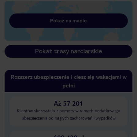
Pokaż na mapie
Pokaż trasy narciarskie
Rozszerz ubezpieczenie i ciesz się wakacjami w
pełni
Aż 57 201
Klientów skorzystało z pomocy w ramach dodatkowego
ubezpieczenia od nagłych zachorowań i wypadków