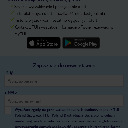
Szybkie wyszukiwanie i przeglądanie ofert
Lista ulubionych ofert i możliwość ich udostępniania
Historia wyszukiwań i ostatnio oglądanych ofert
Kontakt z TUI i wszystkie informacje o Twojej rezerwacji w
myTUI
Zapisz się do newslettera
IMIĘ*
E-MAIL*
Wyrażam zgodę na przetwarzanie danych osobowych przez TUI
Poland Sp. z o.o. i TUI Poland Dystrybucja Sp. z o.o. w celach
marketingowych, w zakresie oraz celu wskazanym w
„Informacji o
przetwarzaniu danych osobowych”
, poprzez elektroniczną formę