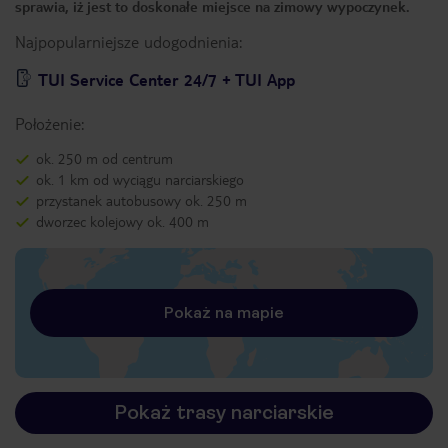
sprawia, iż jest to doskonałe miejsce na zimowy wypoczynek.
Najpopularniejsze udogodnienia:
TUI Service Center 24/7 + TUI App
Położenie:
ok. 250 m od centrum
ok. 1 km od wyciągu narciarskiego
przystanek autobusowy ok. 250 m
dworzec kolejowy ok. 400 m
Pokaż na mapie
Pokaż trasy narciarskie