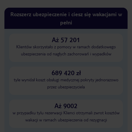
Rozszerz ubezpieczenie i ciesz się wakacjami w
pełni
Aż 57 201
Klientów skorzystało z pomocy w ramach dodatkowego
ubezpieczenia od nagłych zachorowań i wypadków
689 420 zł
tyle wyniósł koszt obsługi medycznej pokryty jednorazowo
przez ubezpieczyciela
Aż 9002
w przypadku tylu rezerwacji Klienci otrzymali zwrot kosztów
wakacji w ramach ubezpieczenia od rezygnacji