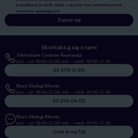
komunikacji (e-mail), także z użyciem tzw. automatycznych
systemów wywołujących.
Zapisz się
Skontaktuj się z nami
Telefoniczne Centrum Rezerwacji
pon. – pt. 08:00–22:00, sob. – niedz. 09:00–21:00
22 270 31 20
Biuro Obsługi Klienta
pon. – pt. 08:00–22:00, sob. – niedz. 09:00–21:00
22 255 04 02
Biuro Obsługi Klienta
pon. – pt. 08:00–22:00, sob. – niedz. 09:00–21:00
Czat w myTUI