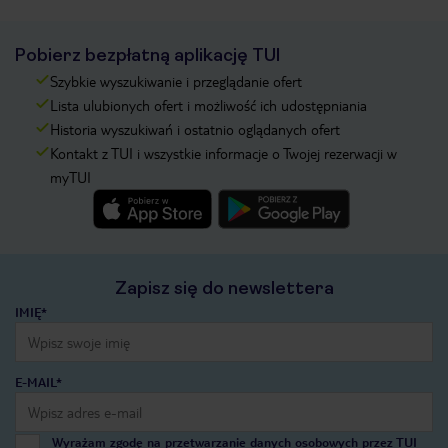
Pobierz bezpłatną aplikację TUI
Szybkie wyszukiwanie i przeglądanie ofert
Lista ulubionych ofert i możliwość ich udostępniania
Historia wyszukiwań i ostatnio oglądanych ofert
Kontakt z TUI i wszystkie informacje o Twojej rezerwacji w
myTUI
Zapisz się do newslettera
IMIĘ*
E-MAIL*
Wyrażam zgodę na przetwarzanie danych osobowych przez TUI