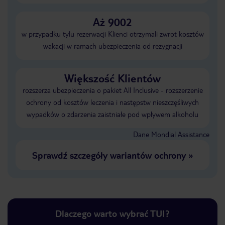
Aż 9002
w przypadku tylu rezerwacji Klienci otrzymali zwrot kosztów
wakacji w ramach ubezpieczenia od rezygnacji
Większość Klientów
rozszerza ubezpieczenia o pakiet All Inclusive - rozszerzenie
ochrony od kosztów leczenia i następstw nieszczęśliwych
wypadków o zdarzenia zaistniałe pod wpływem alkoholu
Dane Mondial Assistance
Sprawdź szczegóły wariantów ochrony
»
Dlaczego warto wybrać TUI?