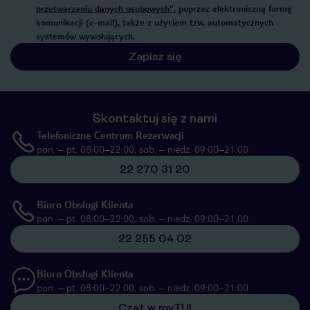
przetwarzaniu danych osobowych”
, poprzez elektroniczną formę
komunikacji (e-mail), także z użyciem tzw. automatycznych
systemów wywołujących.
Zapisz się
Skontaktuj się z nami
Telefoniczne Centrum Rezerwacji
pon. – pt. 08:00–22:00, sob. – niedz. 09:00–21:00
22 270 31 20
Biuro Obsługi Klienta
pon. – pt. 08:00–22:00, sob. – niedz. 09:00–21:00
22 255 04 02
Biuro Obsługi Klienta
pon. – pt. 08:00–22:00, sob. – niedz. 09:00–21:00
Czat w myTUI