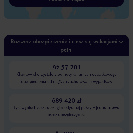
Rozszerz ubezpieczenie i ciesz się wakacjami w
pełni
Aż 57 201
Klientów skorzystało z pomocy w ramach dodatkowego
ubezpieczenia od nagłych zachorowań i wypadków
689 420 zł
tyle wyniósł koszt obsługi medycznej pokryty jednorazowo
przez ubezpieczyciela