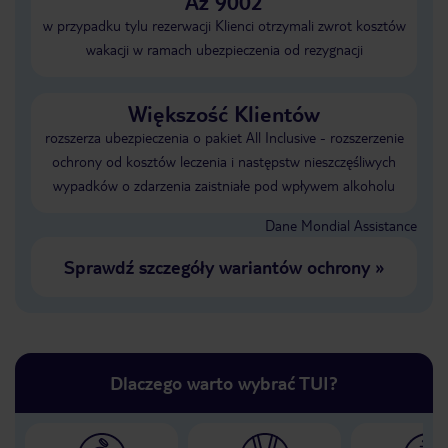
Aż 9002
w przypadku tylu rezerwacji Klienci otrzymali zwrot kosztów
wakacji w ramach ubezpieczenia od rezygnacji
Większość Klientów
rozszerza ubezpieczenia o pakiet All Inclusive - rozszerzenie
ochrony od kosztów leczenia i następstw nieszczęśliwych
wypadków o zdarzenia zaistniałe pod wpływem alkoholu
Dane Mondial Assistance
Sprawdź szczegóły wariantów ochrony
»
Dlaczego warto wybrać TUI?