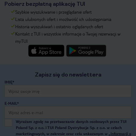
Pobierz bezpłatną aplikację TUI
Szybkie wyszukiwanie i przeglądanie ofert
Lista ulubionych ofert i możliwość ich udostępniania
Historia wyszukiwań i ostatnio oglądanych ofert
Kontakt z TUI i wszystkie informacje o Twojej rezerwacji w
myTUI
Zapisz się do newslettera
IMIĘ*
E-MAIL*
Wyrażam zgodę na przetwarzanie danych osobowych przez TUI
Poland Sp. z o.o. i TUI Poland Dystrybucja Sp. z o.o. w celach
marketingowych, w zakresie oraz celu wskazanym w
„Informacji o