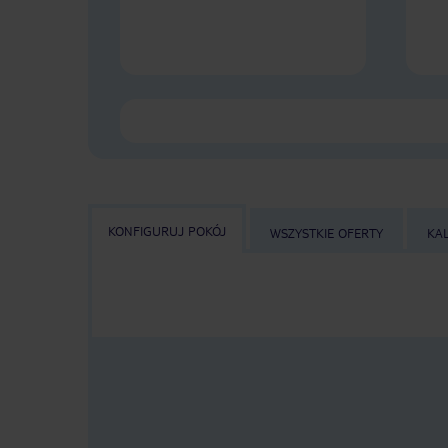
KONFIGURUJ POKÓJ
WSZYSTKIE OFERTY
KA