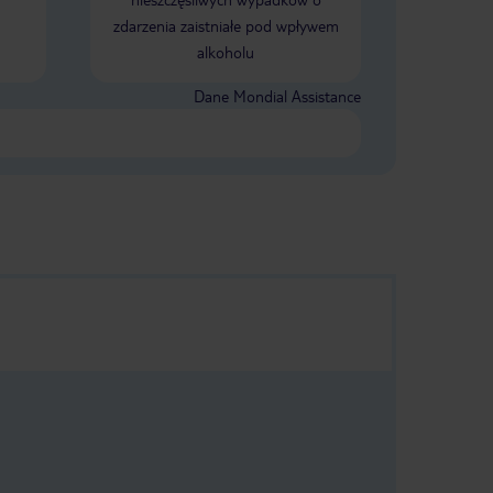
zdarzenia zaistniałe pod wpływem
alkoholu
Dane Mondial Assistance