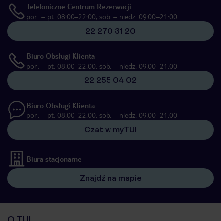
Telefoniczne Centrum Rezerwacji
pon. – pt. 08:00–22:00, sob. – niedz. 09:00–21:00
22 270 31 20
Biuro Obsługi Klienta
pon. – pt. 08:00–22:00, sob. – niedz. 09:00–21:00
22 255 04 02
Biuro Obsługi Klienta
pon. – pt. 08:00–22:00, sob. – niedz. 09:00–21:00
Czat w myTUI
Biura stacjonarne
Znajdź na mapie
O TUI