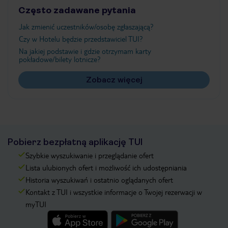
Często zadawane pytania
Jak zmienić uczestników/osobę zgłaszającą?
Czy w Hotelu będzie przedstawiciel TUI?
Na jakiej podstawie i gdzie otrzymam karty
pokładowe/bilety lotnicze?
Zobacz więcej
Pobierz bezpłatną aplikację TUI
Szybkie wyszukiwanie i przeglądanie ofert
Lista ulubionych ofert i możliwość ich udostępniania
Historia wyszukiwań i ostatnio oglądanych ofert
Kontakt z TUI i wszystkie informacje o Twojej rezerwacji w
myTUI