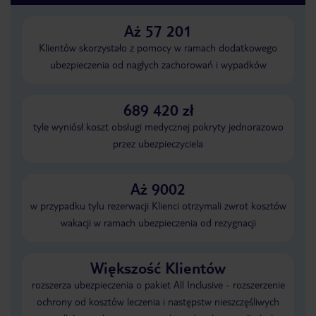
Aż 57 201
Klientów skorzystało z pomocy w ramach dodatkowego
ubezpieczenia od nagłych zachorowań i wypadków
689 420 zł
tyle wyniósł koszt obsługi medycznej pokryty jednorazowo
przez ubezpieczyciela
Aż 9002
w przypadku tylu rezerwacji Klienci otrzymali zwrot kosztów
wakacji w ramach ubezpieczenia od rezygnacji
Większość Klientów
rozszerza ubezpieczenia o pakiet All Inclusive - rozszerzenie
ochrony od kosztów leczenia i następstw nieszczęśliwych