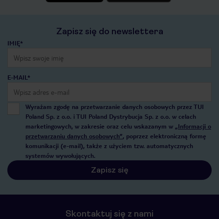
Zapisz się do newslettera
IMIĘ*
E-MAIL*
Wyrażam zgodę na przetwarzanie danych osobowych przez TUI
Poland Sp. z o.o. i TUI Poland Dystrybucja Sp. z o.o. w celach
marketingowych, w zakresie oraz celu wskazanym w
„Informacji o
przetwarzaniu danych osobowych”
, poprzez elektroniczną formę
komunikacji (e-mail), także z użyciem tzw. automatycznych
systemów wywołujących.
Zapisz się
Skontaktuj się z nami