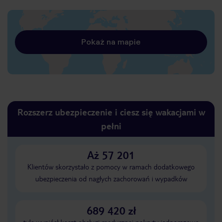
Pokaż na mapie
Rozszerz ubezpieczenie i ciesz się wakacjami w
pełni
Aż 57 201
Klientów skorzystało z pomocy w ramach dodatkowego
ubezpieczenia od nagłych zachorowań i wypadków
689 420 zł