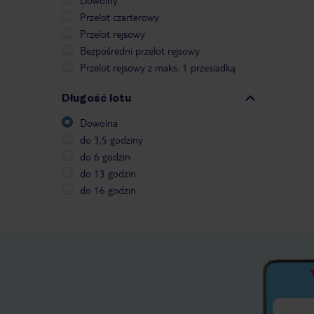
Dowolny
Przelot czarterowy
Przelot rejsowy
Bezpośredni przelot rejsowy
Przelot rejsowy z maks. 1 przesiadką
Długość lotu
Dowolna
do 3,5 godziny
do 6 godzin
do 13 godzin
do 16 godzin