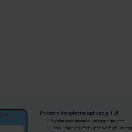
Pobierz bezpłatną aplikację TUI
Szybkie wyszukiwanie i przeglądanie ofert
Lista ulubionych ofert i możliwość ich udostę