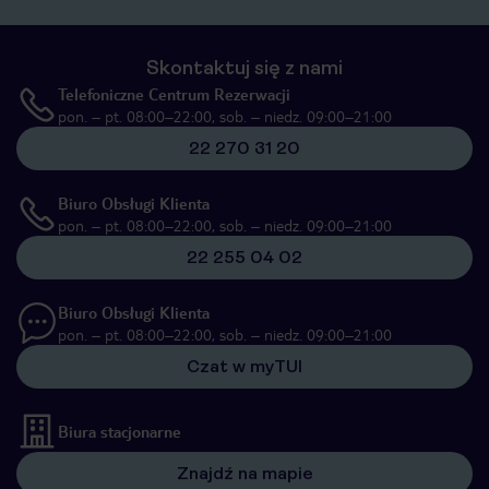
Skontaktuj się z nami
Telefoniczne Centrum Rezerwacji
pon. – pt. 08:00–22:00, sob. – niedz. 09:00–21:00
22 270 31 20
Biuro Obsługi Klienta
pon. – pt. 08:00–22:00, sob. – niedz. 09:00–21:00
22 255 04 02
Biuro Obsługi Klienta
pon. – pt. 08:00–22:00, sob. – niedz. 09:00–21:00
Czat w myTUI
Biura stacjonarne
Znajdź na mapie