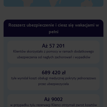
Rozszerz ubezpieczenie i ciesz się wakacjami w
pełni
Aż 57 201
Klientów skorzystało z pomocy w ramach dodatkowego
ubezpieczenia od nagłych zachorowań i wypadków
689 420 zł
tyle wyniósł koszt obsługi medycznej pokryty jednorazowo
przez ubezpieczyciela
Aż 9002
w przypadku tylu rezerwacji Klienci otrzymali zwrot kosztów