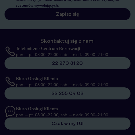
systemów wywołujących.
Zapisz się
Skontaktuj się z nami
Telefoniczne Centrum Rezerwacji
pon. – pt. 08:00–22:00, sob. – niedz. 09:00–21:00
22 270 31 20
Biuro Obsługi Klienta
pon. – pt. 08:00–22:00, sob. – niedz. 09:00–21:00
22 255 04 02
Biuro Obsługi Klienta
pon. – pt. 08:00–22:00, sob. – niedz. 09:00–21:00
Czat w myTUI