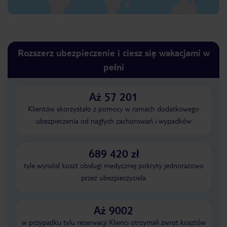
Rozszerz ubezpieczenie i ciesz się wakacjami w
pełni
Aż 57 201
Klientów skorzystało z pomocy w ramach dodatkowego
ubezpieczenia od nagłych zachorowań i wypadków
689 420 zł
tyle wyniósł koszt obsługi medycznej pokryty jednorazowo
przez ubezpieczyciela
Aż 9002
w przypadku tylu rezerwacji Klienci otrzymali zwrot kosztów