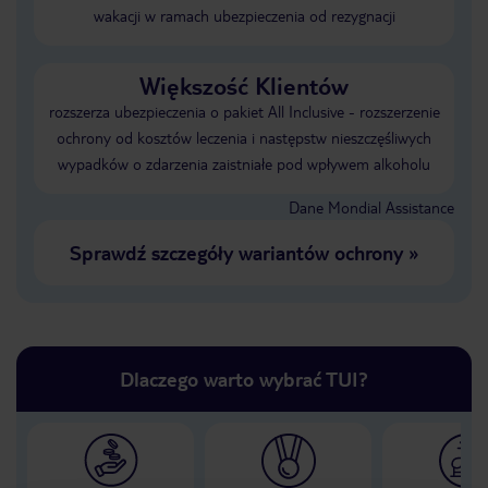
wakacji w ramach ubezpieczenia od rezygnacji
Większość Klientów
rozszerza ubezpieczenia o pakiet All Inclusive - rozszerzenie
ochrony od kosztów leczenia i następstw nieszczęśliwych
wypadków o zdarzenia zaistniałe pod wpływem alkoholu
Dane Mondial Assistance
Sprawdź szczegóły wariantów ochrony
»
Dlaczego warto wybrać TUI?