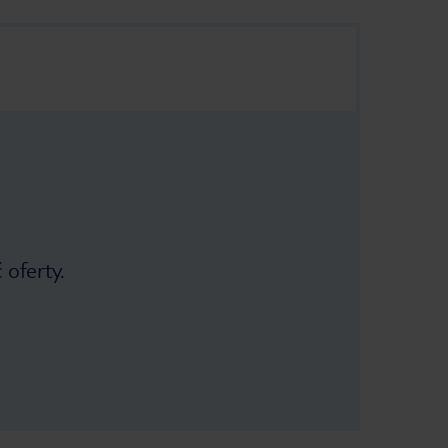
 oferty.