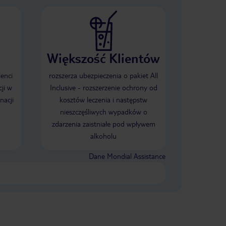
Większość Klientów
ienci
rozszerza ubezpieczenia o pakiet All
ji w
Inclusive - rozszerzenie ochrony od
nacji
kosztów leczenia i następstw
nieszczęśliwych wypadków o
zdarzenia zaistniałe pod wpływem
alkoholu
Dane Mondial Assistance