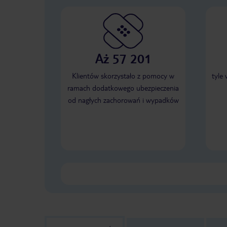
Aż 57 201
Klientów skorzystało z pomocy w
tyle
ramach dodatkowego ubezpieczenia
od nagłych zachorowań i wypadków