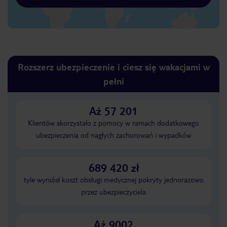
Rozszerz ubezpieczenie i ciesz się wakacjami w
pełni
Aż 57 201
Klientów skorzystało z pomocy w ramach dodatkowego
ubezpieczenia od nagłych zachorowań i wypadków
689 420 zł
tyle wyniósł koszt obsługi medycznej pokryty jednorazowo
przez ubezpieczyciela
Aż 9002