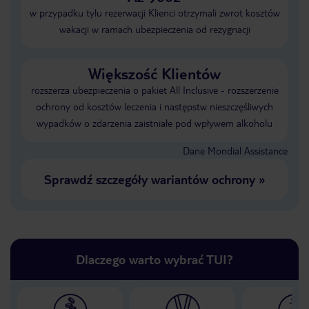
w przypadku tylu rezerwacji Klienci otrzymali zwrot kosztów
wakacji w ramach ubezpieczenia od rezygnacji
Większość Klientów
rozszerza ubezpieczenia o pakiet All Inclusive - rozszerzenie
ochrony od kosztów leczenia i następstw nieszczęśliwych
wypadków o zdarzenia zaistniałe pod wpływem alkoholu
Dane Mondial Assistance
Sprawdź szczegóły wariantów ochrony
»
Dlaczego warto wybrać TUI?