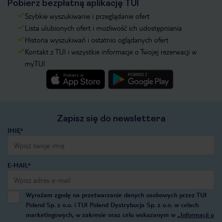
Pobierz bezpłatną aplikację TUI
Szybkie wyszukiwanie i przeglądanie ofert
Lista ulubionych ofert i możliwość ich udostępniania
Historia wyszukiwań i ostatnio oglądanych ofert
Kontakt z TUI i wszystkie informacje o Twojej rezerwacji w
myTUI
Zapisz się do newslettera
IMIĘ*
E-MAIL*
Wyrażam zgodę na przetwarzanie danych osobowych przez TUI
Poland Sp. z o.o. i TUI Poland Dystrybucja Sp. z o.o. w celach
marketingowych, w zakresie oraz celu wskazanym w
„Informacji o