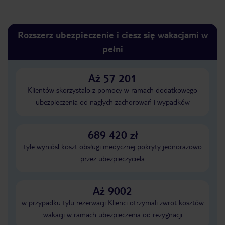
Rozszerz ubezpieczenie i ciesz się wakacjami w
pełni
Aż 57 201
Klientów skorzystało z pomocy w ramach dodatkowego
ubezpieczenia od nagłych zachorowań i wypadków
689 420 zł
tyle wyniósł koszt obsługi medycznej pokryty jednorazowo
przez ubezpieczyciela
Aż 9002
w przypadku tylu rezerwacji Klienci otrzymali zwrot kosztów
wakacji w ramach ubezpieczenia od rezygnacji