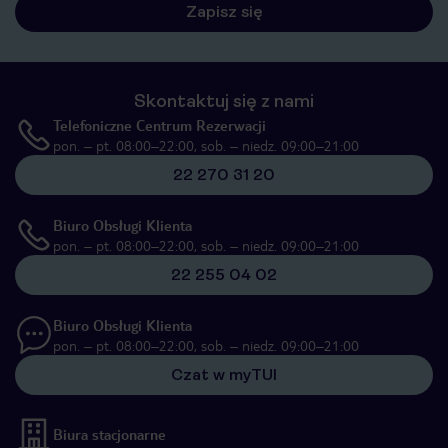
Zapisz się
Skontaktuj się z nami
Telefoniczne Centrum Rezerwacji
pon. – pt. 08:00–22:00, sob. – niedz. 09:00–21:00
22 270 31 20
Biuro Obsługi Klienta
pon. – pt. 08:00–22:00, sob. – niedz. 09:00–21:00
22 255 04 02
Biuro Obsługi Klienta
pon. – pt. 08:00–22:00, sob. – niedz. 09:00–21:00
Czat w myTUI
Biura stacjonarne