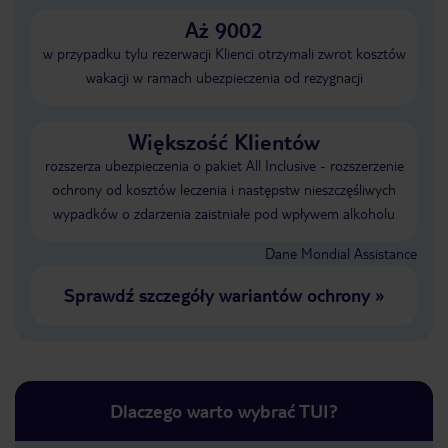
Aż 9002
w przypadku tylu rezerwacji Klienci otrzymali zwrot kosztów
wakacji w ramach ubezpieczenia od rezygnacji
Większość Klientów
rozszerza ubezpieczenia o pakiet All Inclusive - rozszerzenie
ochrony od kosztów leczenia i następstw nieszczęśliwych
wypadków o zdarzenia zaistniałe pod wpływem alkoholu
Dane Mondial Assistance
Sprawdź szczegóły wariantów ochrony
»
Dlaczego warto wybrać TUI?