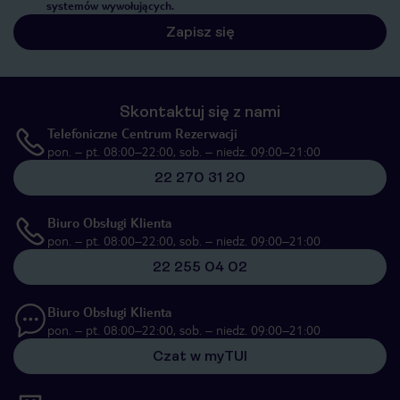
systemów wywołujących.
Zapisz się
Skontaktuj się z nami
Telefoniczne Centrum Rezerwacji
pon. – pt. 08:00–22:00, sob. – niedz. 09:00–21:00
22 270 31 20
Biuro Obsługi Klienta
pon. – pt. 08:00–22:00, sob. – niedz. 09:00–21:00
22 255 04 02
Biuro Obsługi Klienta
pon. – pt. 08:00–22:00, sob. – niedz. 09:00–21:00
Czat w myTUI