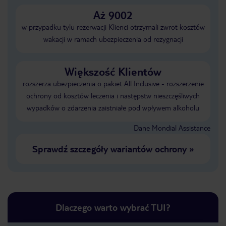
Aż 9002
w przypadku tylu rezerwacji Klienci otrzymali zwrot kosztów
wakacji w ramach ubezpieczenia od rezygnacji
Większość Klientów
rozszerza ubezpieczenia o pakiet All Inclusive - rozszerzenie
ochrony od kosztów leczenia i następstw nieszczęśliwych
wypadków o zdarzenia zaistniałe pod wpływem alkoholu
Dane Mondial Assistance
Sprawdź szczegóły wariantów ochrony
»
Dlaczego warto wybrać TUI?