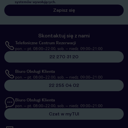
systemów wywołujących.
Zapisz się
Skontaktuj się z nami
Telefoniczne Centrum Rezerwacji
pon. – pt. 08:00–22:00, sob. – niedz. 09:00–21:00
22 270 31 20
Biuro Obsługi Klienta
pon. – pt. 08:00–22:00, sob. – niedz. 09:00–21:00
22 255 04 02
Biuro Obsługi Klienta
pon. – pt. 08:00–22:00, sob. – niedz. 09:00–21:00
Czat w myTUI