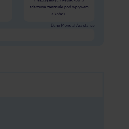
zdarzenia zaistniałe pod wpływem
alkoholu
Dane Mondial Assistance