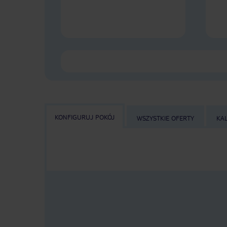
KONFIGURUJ POKÓJ
WSZYSTKIE OFERTY
KA