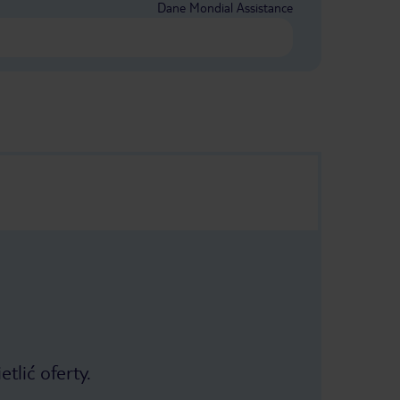
Dane Mondial Assistance
tlić oferty.