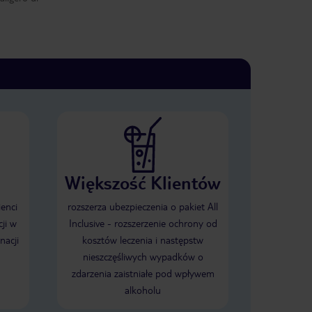
Większość Klientów
ienci
rozszerza ubezpieczenia o pakiet All
ji w
Inclusive - rozszerzenie ochrony od
nacji
kosztów leczenia i następstw
nieszczęśliwych wypadków o
zdarzenia zaistniałe pod wpływem
alkoholu