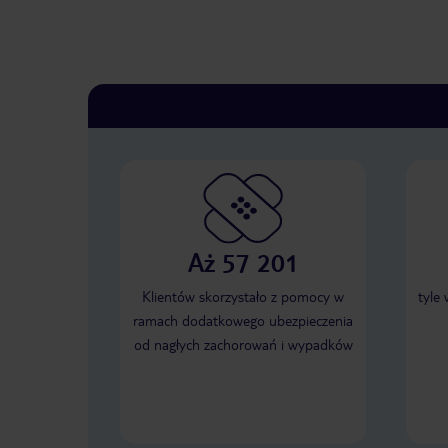
Aż 57 201
Klientów skorzystało z pomocy w
tyle
ramach dodatkowego ubezpieczenia
od nagłych zachorowań i wypadków