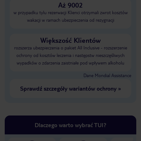
Aż 9002
w przypadku tylu rezerwacji Klienci otrzymali zwrot kosztów
wakacji w ramach ubezpieczenia od rezygnacji
Większość Klientów
rozszerza ubezpieczenia o pakiet All Inclusive - rozszerzenie
ochrony od kosztów leczenia i następstw nieszczęśliwych
wypadków o zdarzenia zaistniałe pod wpływem alkoholu
Dane Mondial Assistance
Sprawdź szczegóły wariantów ochrony
»
Dlaczego warto wybrać TUI?