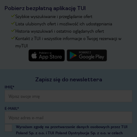
Pobierz bezpłatną aplikację TUI
Szybkie wyszukiwanie i przeglądanie ofert
Lista ulubionych ofert i możliwość ich udostępniania
Historia wyszukiwań i ostatnio oglądanych ofert
Kontakt z TUI i wszystkie informacje o Twojej rezerwacji w
myTUI
Zapisz się do newslettera
IMIĘ*
E-MAIL*
Wyrażam zgodę na przetwarzanie danych osobowych przez TUI
Poland Sp. z o.o. i TUI Poland Dystrybucja Sp. z o.o. w celach