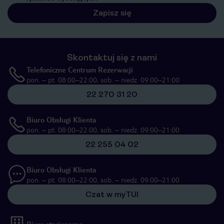
Zapisz się
Skontaktuj się z nami
Telefoniczne Centrum Rezerwacji
pon. – pt. 08:00–22:00, sob. – niedz. 09:00–21:00
22 270 31 20
Biuro Obsługi Klienta
pon. – pt. 08:00–22:00, sob. – niedz. 09:00–21:00
22 255 04 02
Biuro Obsługi Klienta
pon. – pt. 08:00–22:00, sob. – niedz. 09:00–21:00
Czat w myTUI