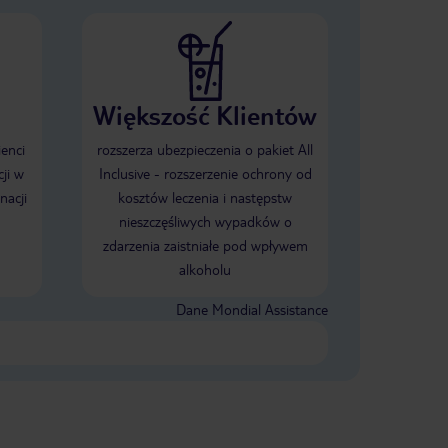
Większość Klientów
ienci
rozszerza ubezpieczenia o pakiet All
ji w
Inclusive - rozszerzenie ochrony od
nacji
kosztów leczenia i następstw
nieszczęśliwych wypadków o
zdarzenia zaistniałe pod wpływem
alkoholu
Dane Mondial Assistance