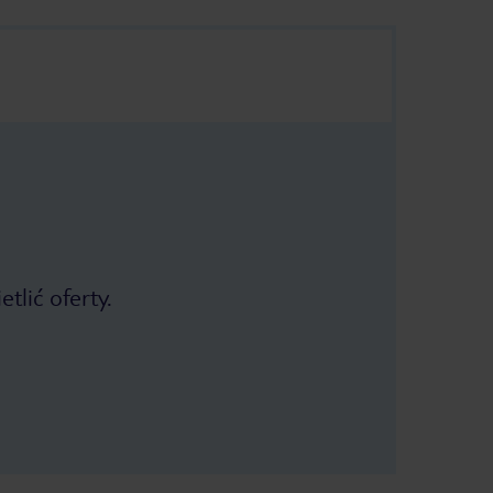
tlić oferty.