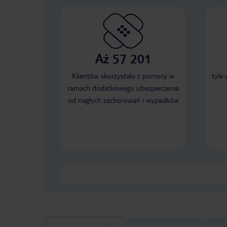
Aż 57 201
Klientów skorzystało z pomocy w
tyle
ramach dodatkowego ubezpieczenia
od nagłych zachorowań i wypadków