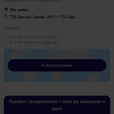
Dla rodzin
TUI Service Center 24/7 + TUI App
Położenie:
ok. 1 km od centrum Londynu
ok. 7 km od dworca kolejowego
Pokaż na mapie
Rozszerz ubezpieczenie i ciesz się wakacjami w
pełni