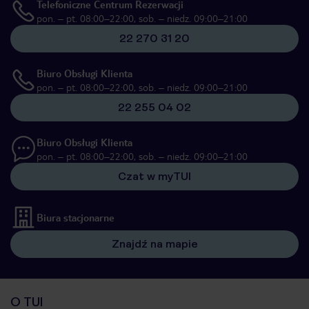
Telefoniczne Centrum Rezerwacji
pon. – pt. 08:00–22:00, sob. – niedz. 09:00–21:00
22 270 31 20
Biuro Obsługi Klienta
pon. – pt. 08:00–22:00, sob. – niedz. 09:00–21:00
22 255 04 02
Biuro Obsługi Klienta
pon. – pt. 08:00–22:00, sob. – niedz. 09:00–21:00
Czat w myTUI
Biura stacjonarne
Znajdź na mapie
O TUI