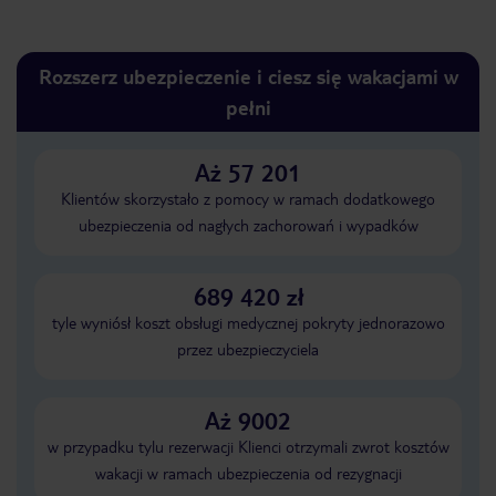
Rozszerz ubezpieczenie i ciesz się wakacjami w
pełni
Aż 57 201
Klientów skorzystało z pomocy w ramach dodatkowego
ubezpieczenia od nagłych zachorowań i wypadków
689 420 zł
tyle wyniósł koszt obsługi medycznej pokryty jednorazowo
przez ubezpieczyciela
Aż 9002
w przypadku tylu rezerwacji Klienci otrzymali zwrot kosztów
wakacji w ramach ubezpieczenia od rezygnacji