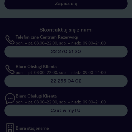
Zapisz się
Skontaktuj się z nami
Telefoniczne Centrum Rezerwacji
pon. – pt. 08:00–22:00, sob. – niedz. 09:00–21:00
22 270 31 20
Biuro Obsługi Klienta
pon. – pt. 08:00–22:00, sob. – niedz. 09:00–21:00
22 255 04 02
Biuro Obsługi Klienta
pon. – pt. 08:00–22:00, sob. – niedz. 09:00–21:00
Czat w myTUI
Biura stacjonarne