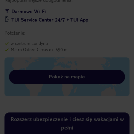
Darmowe Wi-Fi
TUI Service Center 24/7 + TUI App
Położenie:
w centrum Londynu
Metro Oxford Circus ok. 650 m
Pokaż na mapie
Rozszerz ubezpieczenie i ciesz się wakacjami w
pełni