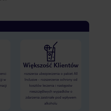
Większość Klientów
ienci
rozszerza ubezpieczenia o pakiet All
ji w
Inclusive - rozszerzenie ochrony od
nacji
kosztów leczenia i następstw
nieszczęśliwych wypadków o
zdarzenia zaistniałe pod wpływem
alkoholu