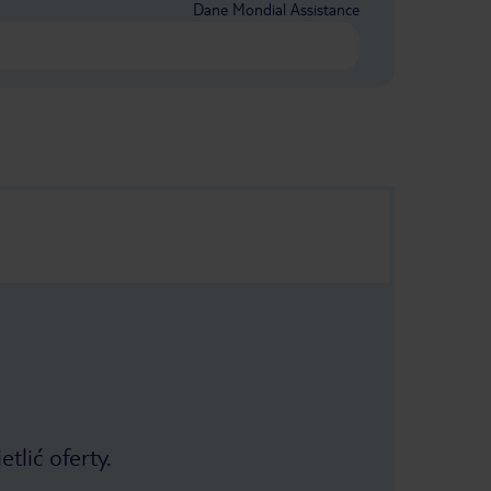
Dane Mondial Assistance
tlić oferty.