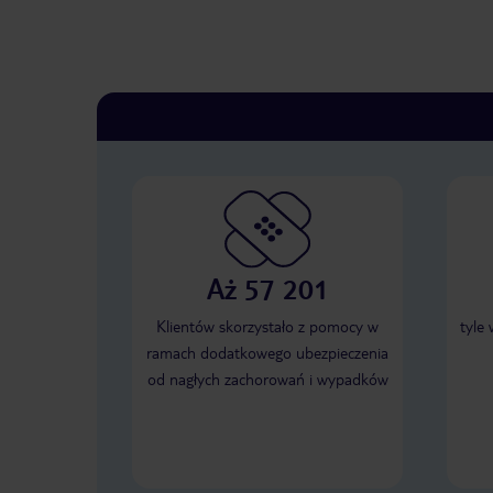
Aż 57 201
Klientów skorzystało z pomocy w
tyle
ramach dodatkowego ubezpieczenia
od nagłych zachorowań i wypadków