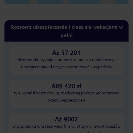
Rozszerz ubezpieczenie i ciesz się wakacjami w
pełni
Aż 57 201
Klientów skorzystało z pomocy w ramach dodatkowego
ubezpieczenia od nagłych zachorowań i wypadków
689 420 zł
tyle wyniósł koszt obsługi medycznej pokryty jednorazowo
przez ubezpieczyciela
Aż 9002
w przypadku tylu rezerwacji Klienci otrzymali zwrot kosztów