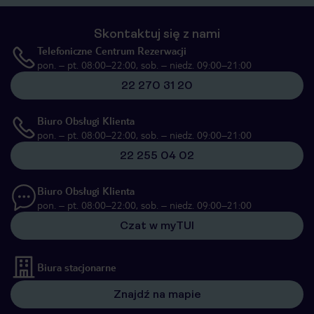
Skontaktuj się z nami
Telefoniczne Centrum Rezerwacji
pon. – pt. 08:00–22:00, sob. – niedz. 09:00–21:00
22 270 31 20
Biuro Obsługi Klienta
pon. – pt. 08:00–22:00, sob. – niedz. 09:00–21:00
22 255 04 02
Biuro Obsługi Klienta
pon. – pt. 08:00–22:00, sob. – niedz. 09:00–21:00
Czat w myTUI
Biura stacjonarne
Znajdź na mapie