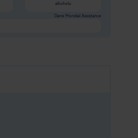
alkoholu
Dane Mondial Assistance