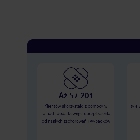
Aż 57 201
Klientów skorzystało z pomocy w
tyle
ramach dodatkowego ubezpieczenia
od nagłych zachorowań i wypadków