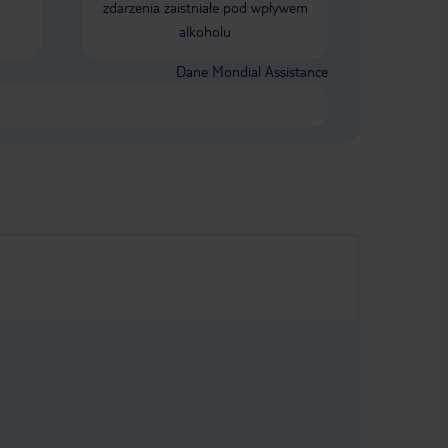
zdarzenia zaistniałe pod wpływem
alkoholu
Dane Mondial Assistance