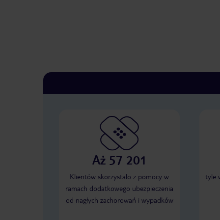
Aż 57 201
Klientów skorzystało z pomocy w
tyle
ramach dodatkowego ubezpieczenia
od nagłych zachorowań i wypadków